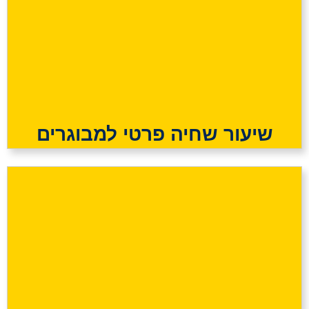
שיעור שחיה פרטי למבוגרים