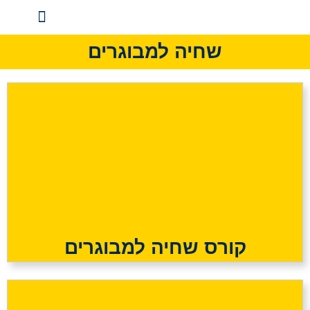
לתוכן
שחיה למבוגרים
שחיה לילדים
מדיניות ופרטיות
שחיה למבוגרים
קורס שחיה למבוגרים