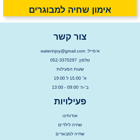
אימון שחיה למבוגרים
צור קשר
אימייל: waterinjoy@gmail.com
טלפון: 052-3370297
שעות הפעילות
א׳ 15:00 ל 19:00
ב'-ה' 09:00 - 13:00
פעילויות
אודותינו
שחיה לילדים
שחיה למבוגרים