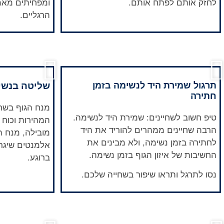
לחזק אותם לפתח אותם.
ומפחיתים מאמץ
הרגליים.
תרגול שמירת היד לנשימה בזמן
שליטה בנשי
חתירה
מנח הגוף בשח
טיפ חשוב לשחיינים: שמירת היד לנשימה.
המהירות וכוח 
הרבה שחיינים ממהרים להוריד את היד
מובילה, מנח ה
לחתירה בזמן נשימה, ולא מבינים את
אלמנטים שיגר
החשיבות של איזון הגוף בזמן נשימה.
ברוגע.
נסו לתרגל ותראו שיפור בשחייה שלכם.