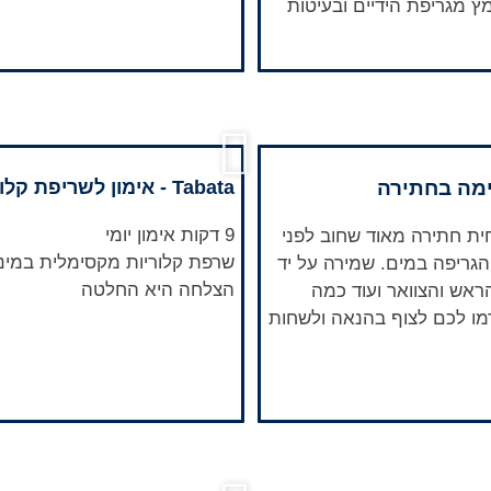
 מגריפת הידיים ובעיטות
מה בחתירה
Tabata - אימון לשריפת קלוריות
9 דקות אימון יומי
ית חתירה מאוד שחוב לפני
שרפת קלוריות מקסימלית במיני
הגריפה במים. שמירה על יד
הצלחה היא החלטה
ראש והצוואר ועוד כמה
מו לכם לצוף בהנאה ולשחות