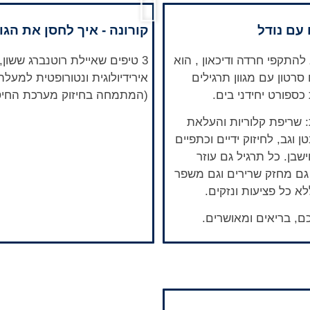
 עם נודל
קורונה - איך לחסן את הגו
להתקפי חרדה ודיכאון , הוא
3 טיפים שאיילת רוטנברג ששון, 
סרטון עם מגוון תרגילים
כספורט יחידני בים.
(המתמחה בחיזוק מערכת החיסו
: שריפת קלוריות והעלאת
ן וגב, לחיזוק ידיים וכתפיים
וישבן. כל תרגיל גם עוזר
גם מחזק שרירים וגם משפר
לא כל פציעות ונזקים.
, בריאים ומאושרים.