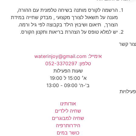
הרשמה לקורס מותנה בשיחה טלפונית עם ההורה,
מענה על תשאול לצורך מקצועי , מבדק שחייה במידת
הצורך, תיאום ושיבוץ הילד בקבוצה לפי גיל ורמה.
יש למלא טופס על הצהרת בריאות ותקנון הקורס.
ר קשר
אימייל: waterinjoy@gmail.com
טלפון: 052-3370297
שעות הפעילות
א׳ 15:00 ל 19:00
ב'-ה' 09:00 - 13:00
ילויות
אודותינו
שחיה לילדים
שחיה למבוגרים
הידרותרפיה
כושר במים