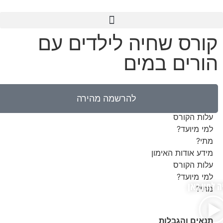
קורס שחיה לילדים עם
הורים במים
להרשמה מהירה
מידע אודות האימון
עלות הקורס
למי מיועד?
מתי?
מידע אודות האימון
עלות הקורס
למי מיועד?
מתי?
תנאים והגבלות