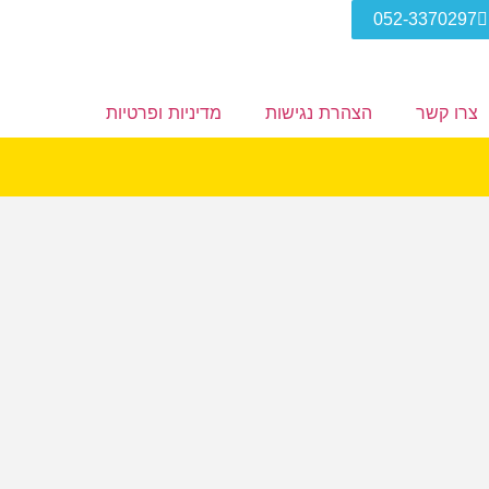
052-3370297
צרו קשר
הצהרת נגישות
מדיניות ופרטיות