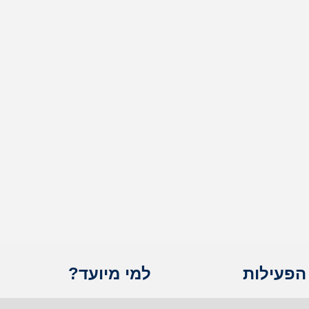
הפעילות
למי מיועד?