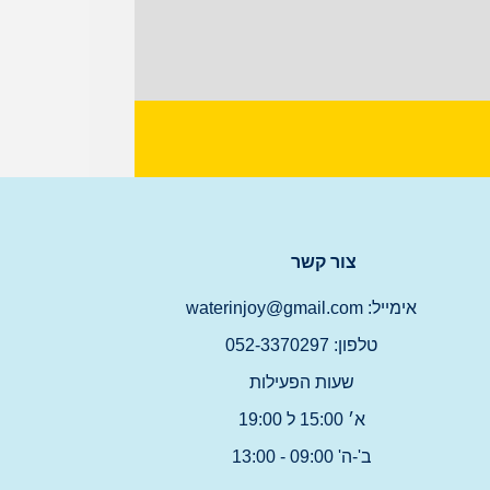
צור קשר
אימייל: waterinjoy@gmail.com
טלפון: 052-3370297
שעות הפעילות
א׳ 15:00 ל 19:00
ב'-ה' 09:00 - 13:00