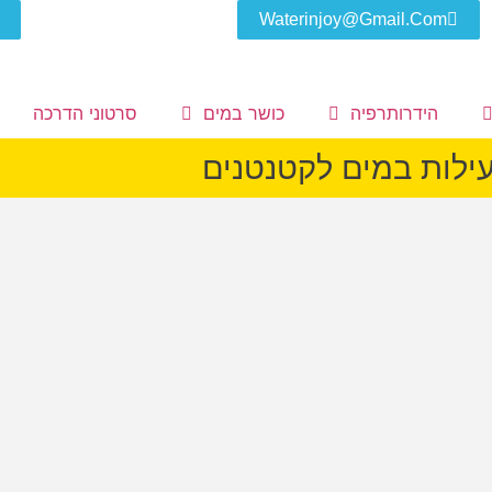
Waterinjoy@gmail.com
הידרותרפיה
כושר במים
סרטוני הדרכה
ילות במים לקטנטנים