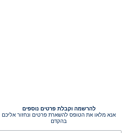
להרשמה וקבלת פרטים נוספים
אנא מלאו את הטופס להשארת פרטים ונחזור אליכם
בהקדם