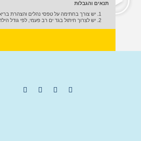
תנאים והגבלות
יש צורך בחתימה על טפסי נהלים והצהרת בריא
יש לצרוך חיתול בגד ים רב פעמי, לפי גודל היל