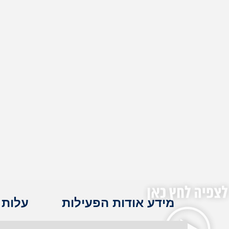
מידע אודות הפעילות
עלות 