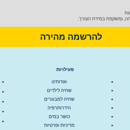
ות
ד/ה, ומשקפת במידת הצורך.
להרשמה מהירה
פעילויות
אודותינו
שחיה לילדים
שחיה למבוגרים
הידרותרפיה
כושר במים
מדיניות ופרטיות