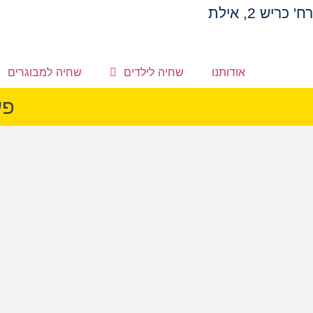
רח' כריש 2, אילת​
אודותנו
שחיה לילדים
שחיה למבוגרים
פע