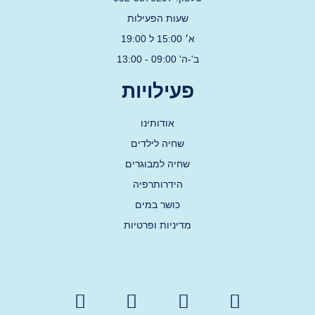
שעות הפעילות
א׳ 15:00 ל 19:00
ב'-ה' 09:00 - 13:00
פעילויות
אודותינו
שחיה לילדים
שחיה למבוגרים
הידרותרפיה
כושר במים
מדיניות ופרטיות